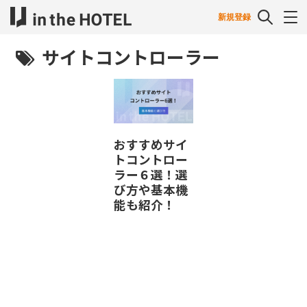
新規登録
サイトコントローラー
おすすめサイ
トコントロー
ラー６選！選
び方や基本機
能も紹介！