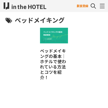
新規登録
ベッドメイキング
ベッドメイキ
ングの基本｜
ホテルで使わ
れている方法
とコツを紹
介！