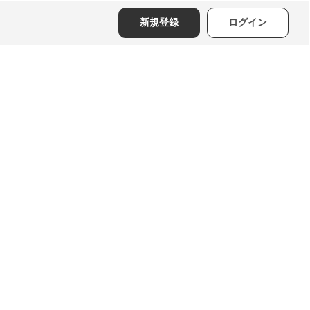
新規登録
ログイン