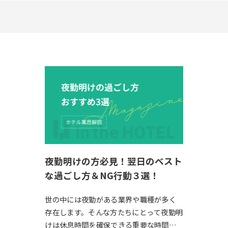
夜勤明けの方必見！翌日のベスト
な過ごし方＆NG行動３選！
世の中には夜勤がある業界や職種が多く
存在します。そんな方たちにとって夜勤明
けは休息時間を確保できる重要な時間で