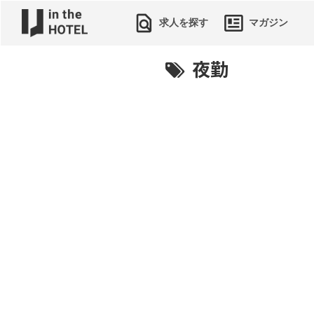
求人を探す
マガジン
夜勤