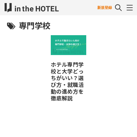
新規登録
専門学校
ホテル専門学
校と大学どっ
ちがいい？選
び方・就職活
動の進め方を
徹底解説