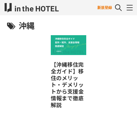
新規登録
沖縄
【沖縄移住完
全ガイド】移
住のメリッ
ト・デメリッ
トから支援金
情報まで徹底
解説