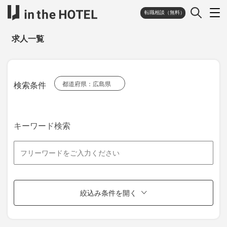
転職相談（無料）
求人一覧
検索条件
都道府県：広島県
キーワード検索
絞込み条件を開く