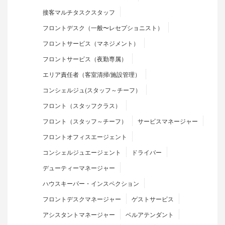
接客マルチタスクスタッフ
フロントデスク（一般〜レセプショニスト）
フロントサービス（マネジメント）
フロントサービス（夜勤専属）
エリア責任者（客室清掃/施設管理）
コンシェルジュ(スタッフ～チーフ）
フロント（スタッフクラス）
フロント（スタッフ～チーフ）
サービスマネージャー
フロントオフィスエージェント
コンシェルジュエージェント
ドライバー
デューティーマネージャー
ハウスキーパー・インスペクション
フロントデスクマネージャー
ゲストサービス
アシスタントマネージャー
ベルアテンダント