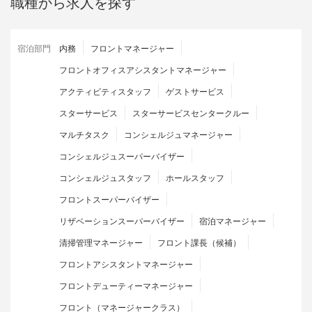
職種から求人を探す
宿泊部門
内務
フロントマネージャー
フロントオフィスアシスタントマネージャー
アクティビティスタッフ
ゲストサービス
スターサービス
スターサービスセンタークルー
マルチタスク
コンシェルジュマネージャー
コンシェルジュスーパーバイザー
コンシェルジュスタッフ
ホールスタッフ
フロントスーパーバイザー
リザベーションスーパーバイザー
宿泊マネージャー
清掃管理マネージャー
フロント課長（候補）
フロントアシスタントマネージャー
フロントデューティーマネージャー
フロント（マネージャークラス）