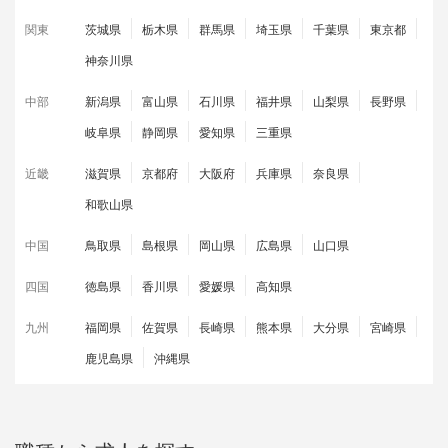
関東
茨城県
栃木県
群馬県
埼玉県
千葉県
東京都
神奈川県
中部
新潟県
富山県
石川県
福井県
山梨県
長野県
岐阜県
静岡県
愛知県
三重県
近畿
滋賀県
京都府
大阪府
兵庫県
奈良県
和歌山県
中国
鳥取県
島根県
岡山県
広島県
山口県
四国
徳島県
香川県
愛媛県
高知県
九州
福岡県
佐賀県
長崎県
熊本県
大分県
宮崎県
鹿児島県
沖縄県