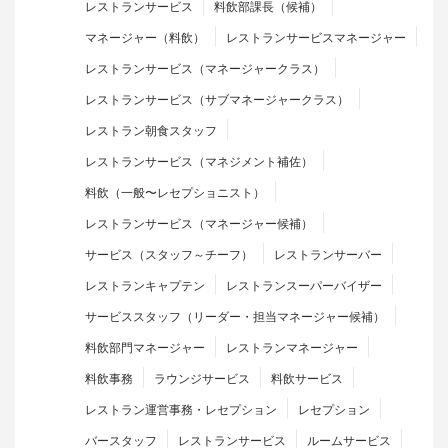
レストランサービス
料飲部課長（候補）
マネージャー（料飲）
レストランサービスマネージャー
レストランサービス（マネージャークラス）
レストランサービス（サブマネージャークラス）
レストラン朝食スタッフ
レストランサービス（マネジメント補佐）
料飲（一般〜レセプショニスト）
レストランサービス（マネージャー候補）
サービス（スタッフ～チーフ）
レストランサーバー
レストランキャプテン
レストランスーパーバイザー
サービススタッフ（リーダー・担当マネージャー候補）
料飲部門マネージャー
レストランマネージャー
料飲事務
ラウンジサービス
料飲サービス
レストラン運営事務・レセプション
レセプション
バースタッフ
レストランサービス
ルームサービス