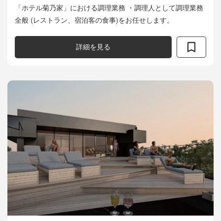
「ホテル菊乃家」における調理業務 ・調理人として調理業務
全般 (レストラン、宿泊客の食事)をお任せします。
詳細を見る