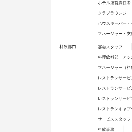
ホテル運営責任者
クラブラウンジ
ハウスキーパー・
マネージャー・支
料飲部門
宴会スタッフ
料理飲料部 アシ
マネージャー（料
レストランサービ
レストランサービ
レストランサービ
レストランキャプ
サービススタッフ
料飲事務