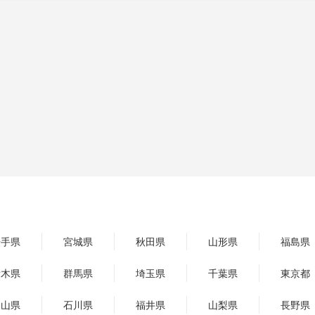
岩手県
宮城県
秋田県
山形県
福島県
栃木県
群馬県
埼玉県
千葉県
東京都
富山県
石川県
福井県
山梨県
長野県