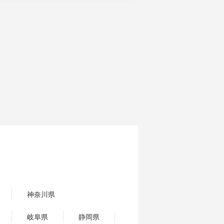
神奈川県
岐阜県
静岡県