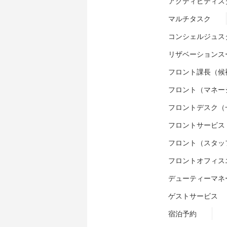
アクティビティス
マルチタスク
コンシェルジュス
リザベーションス
フロント課長（候
フロント（マネー
フロントデスク（
フロントサービス
フロント（スタッ
フロントオフィス
デューティーマネ
ゲストサービス
宿泊予約