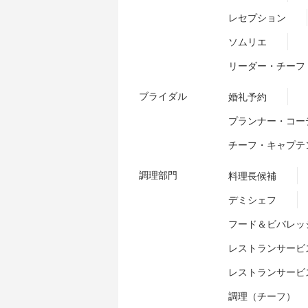
レセプション
ソムリエ
リーダー・チーフ
ブライダル
婚礼予約
プランナー・コー
チーフ・キャプテ
調理部門
料理長候補
デミシェフ
フード＆ビバレッ
レストランサービ
レストランサービ
調理（チーフ）