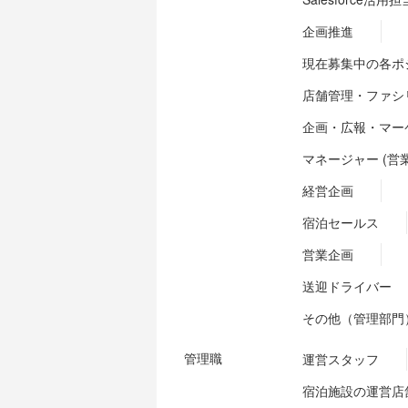
企画推進
現在募集中の各ポ
店舗管理・ファシ
企画・広報・マー
マネージャー (営
経営企画
宿泊セールス
営業企画
送迎ドライバー
その他（管理部門
管理職
運営スタッフ
宿泊施設の運営店