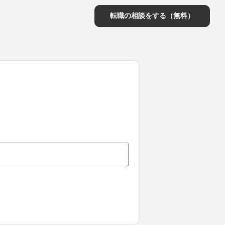
転職の相談をする（無料）