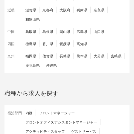
近畿
滋賀県
京都府
大阪府
兵庫県
奈良県
和歌山県
中国
鳥取県
島根県
岡山県
広島県
山口県
四国
徳島県
香川県
愛媛県
高知県
九州
福岡県
佐賀県
長崎県
熊本県
大分県
宮崎県
鹿児島県
沖縄県
職種から求人を探す
宿泊部門
内務
フロントマネージャー
フロントオフィスアシスタントマネージャー
アクティビティスタッフ
ゲストサービス