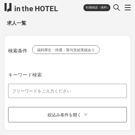
転職相談（無料）
求人一覧
検索条件
福利厚生・待遇：賞与支給実績あり
キーワード検索
絞込み条件を開く