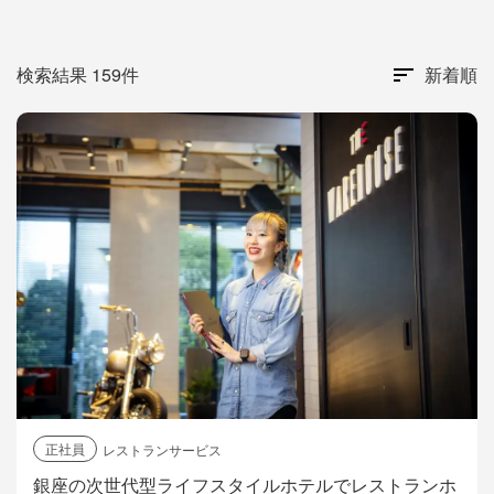
検索結果 159件
新着順
正社員
レストランサービス
銀座の次世代型ライフスタイルホテルでレストランホ