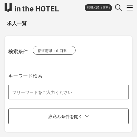
転職相談（無料）
求人一覧
検索条件
都道府県：山口県
キーワード検索
絞込み条件を開く