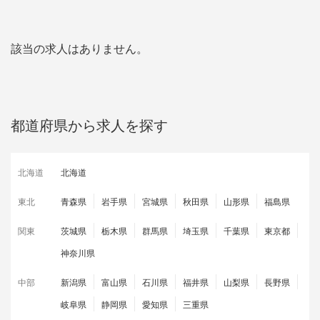
該当の求人はありません。
都道府県から求人を探す
北海道
北海道
東北
青森県
岩手県
宮城県
秋田県
山形県
福島県
関東
茨城県
栃木県
群馬県
埼玉県
千葉県
東京都
神奈川県
中部
新潟県
富山県
石川県
福井県
山梨県
長野県
岐阜県
静岡県
愛知県
三重県