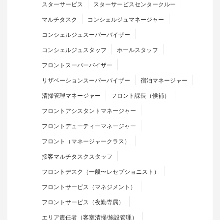
スターサービス
スターサービスセンタークルー
マルチタスク
コンシェルジュマネージャー
コンシェルジュスーパーバイザー
コンシェルジュスタッフ
ホールスタッフ
フロントスーパーバイザー
リザベーションスーパーバイザー
宿泊マネージャー
清掃管理マネージャー
フロント課長（候補）
フロントアシスタントマネージャー
フロントデューティーマネージャー
フロント（マネージャークラス）
接客マルチタスクスタッフ
フロントデスク（一般〜レセプショニスト）
フロントサービス（マネジメント）
フロントサービス（夜勤専属）
エリア責任者（客室清掃/施設管理）