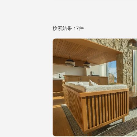
検索結果 17件