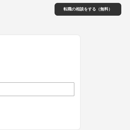
転職の相談をする（無料）