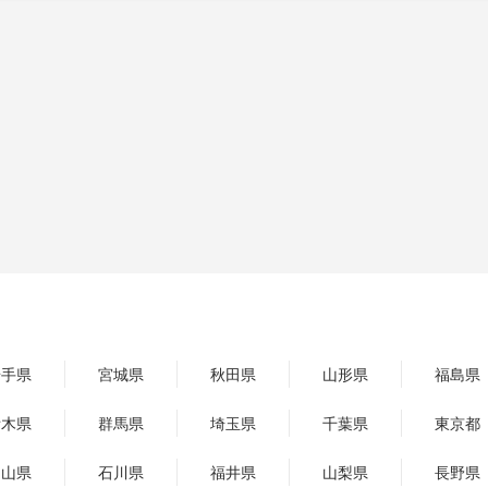
岩手県
宮城県
秋田県
山形県
福島県
栃木県
群馬県
埼玉県
千葉県
東京都
富山県
石川県
福井県
山梨県
長野県