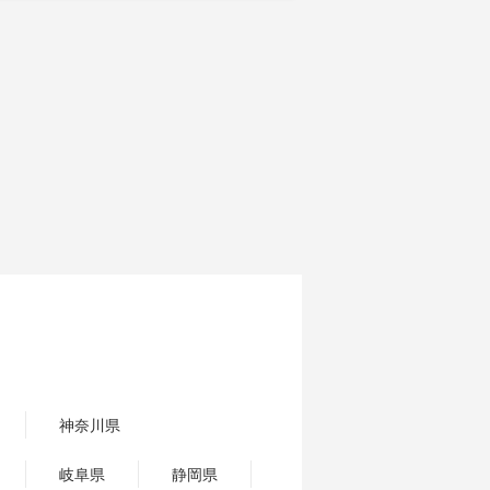
神奈川県
岐阜県
静岡県