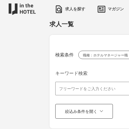
求人を探す
マガジン
求人一覧
検索条件
職種：ホテルマネージャー職
キーワード検索
絞込み条件を開く