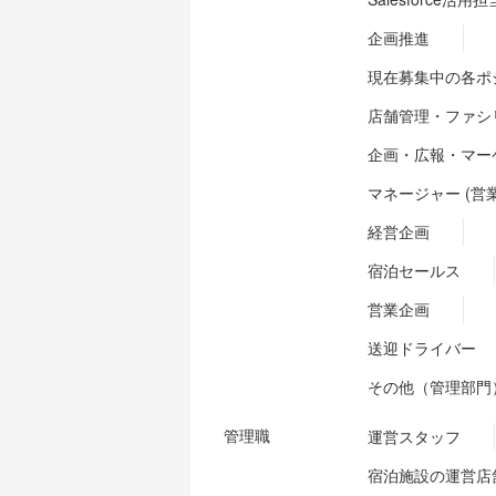
企画推進
現在募集中の各ポ
店舗管理・ファシ
企画・広報・マー
マネージャー (営
経営企画
宿泊セールス
営業企画
送迎ドライバー
その他（管理部門
管理職
運営スタッフ
宿泊施設の運営店