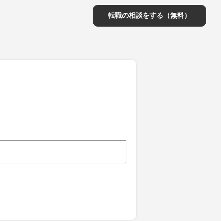
転職の相談をする（無料）