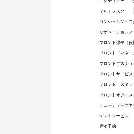
アクティビティス
マルチタスク
コンシェルジュス
リザベーションス
フロント課長（候
フロント（マネー
フロントデスク（
フロントサービス
フロント（スタッ
フロントオフィス
デューティーマネ
ゲストサービス
宿泊予約