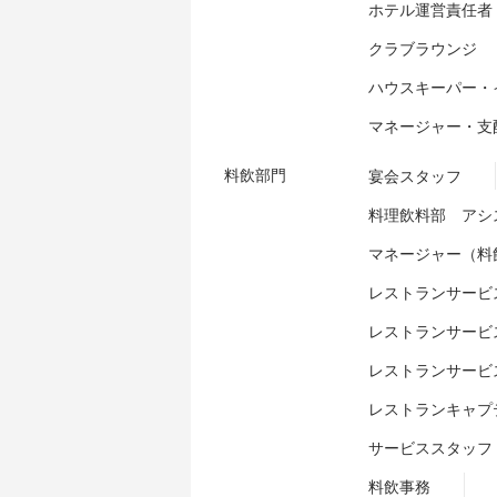
ホテル運営責任者
クラブラウンジ
ハウスキーパー・
マネージャー・支
料飲部門
宴会スタッフ
料理飲料部 アシ
マネージャー（料
レストランサービ
レストランサービ
レストランサービ
レストランキャプ
サービススタッフ
料飲事務