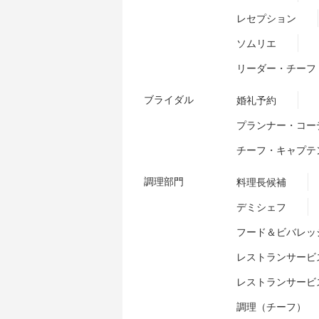
レセプション
ソムリエ
リーダー・チーフ
ブライダル
婚礼予約
プランナー・コー
チーフ・キャプテ
調理部門
料理長候補
デミシェフ
フード＆ビバレッ
レストランサービ
レストランサービ
調理（チーフ）