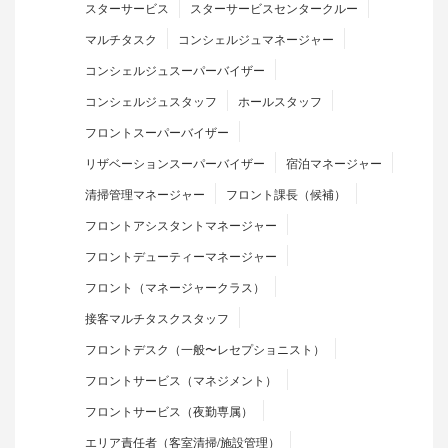
スターサービス
スターサービスセンタークルー
マルチタスク
コンシェルジュマネージャー
コンシェルジュスーパーバイザー
コンシェルジュスタッフ
ホールスタッフ
フロントスーパーバイザー
リザベーションスーパーバイザー
宿泊マネージャー
清掃管理マネージャー
フロント課長（候補）
フロントアシスタントマネージャー
フロントデューティーマネージャー
フロント（マネージャークラス）
接客マルチタスクスタッフ
フロントデスク（一般〜レセプショニスト）
フロントサービス（マネジメント）
フロントサービス（夜勤専属）
エリア責任者（客室清掃/施設管理）