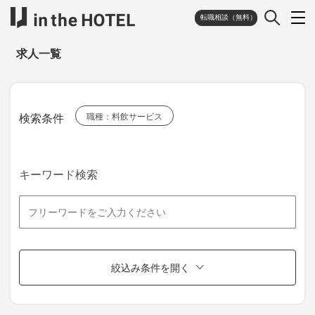
転職相談（無料）
求人一覧
検索条件
職種：料飲サービス
キーワード検索
絞込み条件を開く