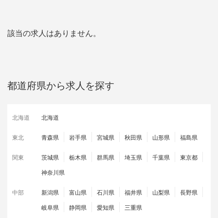
該当の求人はありません。
都道府県から求人を探す
北海道
北海道
東北
青森県
岩手県
宮城県
秋田県
山形県
福島県
関東
茨城県
栃木県
群馬県
埼玉県
千葉県
東京都
神奈川県
中部
新潟県
富山県
石川県
福井県
山梨県
長野県
岐阜県
静岡県
愛知県
三重県