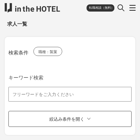
転職相談（無料）
求人一覧
検索条件
職種：製菓
キーワード検索
絞込み条件を開く