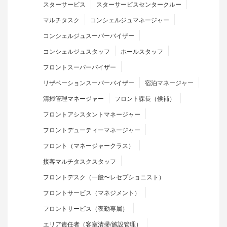
スターサービス
スターサービスセンタークルー
マルチタスク
コンシェルジュマネージャー
コンシェルジュスーパーバイザー
コンシェルジュスタッフ
ホールスタッフ
フロントスーパーバイザー
リザベーションスーパーバイザー
宿泊マネージャー
清掃管理マネージャー
フロント課長（候補）
フロントアシスタントマネージャー
フロントデューティーマネージャー
フロント（マネージャークラス）
接客マルチタスクスタッフ
フロントデスク（一般〜レセプショニスト）
フロントサービス（マネジメント）
フロントサービス（夜勤専属）
エリア責任者（客室清掃/施設管理）