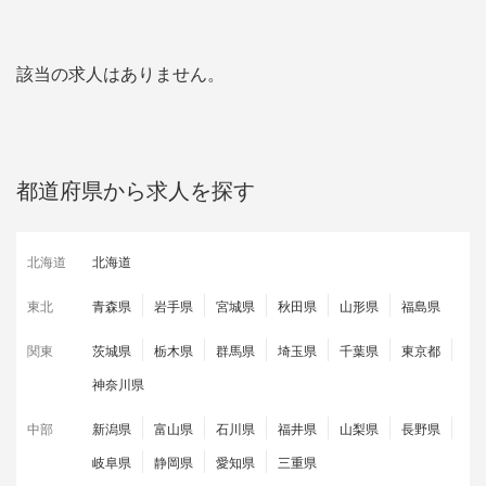
該当の求人はありません。
都道府県から求人を探す
北海道
北海道
東北
青森県
岩手県
宮城県
秋田県
山形県
福島県
関東
茨城県
栃木県
群馬県
埼玉県
千葉県
東京都
神奈川県
中部
新潟県
富山県
石川県
福井県
山梨県
長野県
岐阜県
静岡県
愛知県
三重県