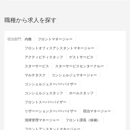
職種から求人を探す
宿泊部門
内務
フロントマネージャー
フロントオフィスアシスタントマネージャー
アクティビティスタッフ
ゲストサービス
スターサービス
スターサービスセンタークルー
マルチタスク
コンシェルジュマネージャー
コンシェルジュスーパーバイザー
コンシェルジュスタッフ
ホールスタッフ
フロントスーパーバイザー
リザベーションスーパーバイザー
宿泊マネージャー
清掃管理マネージャー
フロント課長（候補）
フロントアシスタントマネージャー