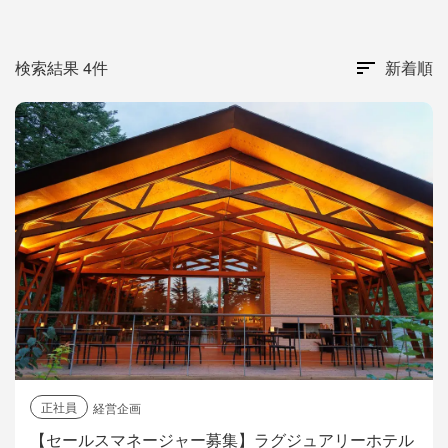
検索結果 4件
新着順
正社員
経営企画
【セールスマネージャー募集】ラグジュアリーホテル