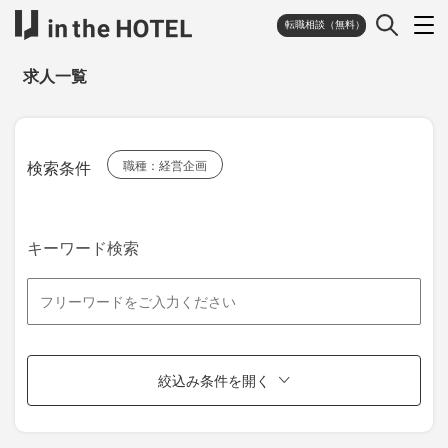
転職相談（無料）
求人一覧
検索条件
職種：経営企画
キーワード検索
絞込み条件を開く