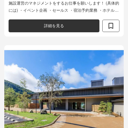
施設運営のマネジメントをするお仕事を願いします！ (具体的
には) ・イベント企画 ・セールス ・宿泊予約業務 ・ホテルや
ショップのマーケティング 代表の田中と共に施設を経営面か
らサポートす...
詳細を見る