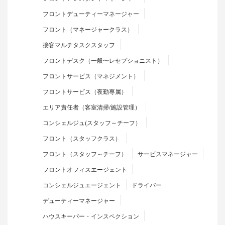
フロントデューティーマネージャー
フロント（マネージャークラス）
接客マルチタスクスタッフ
フロントデスク（一般〜レセプショニスト）
フロントサービス（マネジメント）
フロントサービス（夜勤専属）
エリア責任者（客室清掃/施設管理）
コンシェルジュ(スタッフ～チーフ）
フロント（スタッフクラス）
フロント（スタッフ～チーフ）
サービスマネージャー
フロントオフィスエージェント
コンシェルジュエージェント
ドライバー
デューティーマネージャー
ハウスキーパー・インスペクション