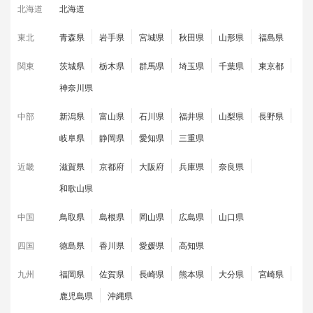
北海道
北海道
東北
青森県
岩手県
宮城県
秋田県
山形県
福島県
関東
茨城県
栃木県
群馬県
埼玉県
千葉県
東京都
神奈川県
中部
新潟県
富山県
石川県
福井県
山梨県
長野県
岐阜県
静岡県
愛知県
三重県
近畿
滋賀県
京都府
大阪府
兵庫県
奈良県
和歌山県
中国
鳥取県
島根県
岡山県
広島県
山口県
四国
徳島県
香川県
愛媛県
高知県
九州
福岡県
佐賀県
長崎県
熊本県
大分県
宮崎県
鹿児島県
沖縄県