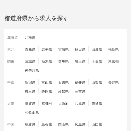
都道府県から求人を探す
北海道
北海道
東北
青森県
岩手県
宮城県
秋田県
山形県
福島県
関東
茨城県
栃木県
群馬県
埼玉県
千葉県
東京都
神奈川県
中部
新潟県
富山県
石川県
福井県
山梨県
長野県
岐阜県
静岡県
愛知県
三重県
近畿
滋賀県
京都府
大阪府
兵庫県
奈良県
和歌山県
中国
鳥取県
島根県
岡山県
広島県
山口県