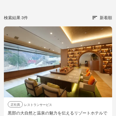
検索結果 3件
新着順
正社員
レストランサービス
黒部の大自然と温泉の魅力を伝えるリゾートホテルで