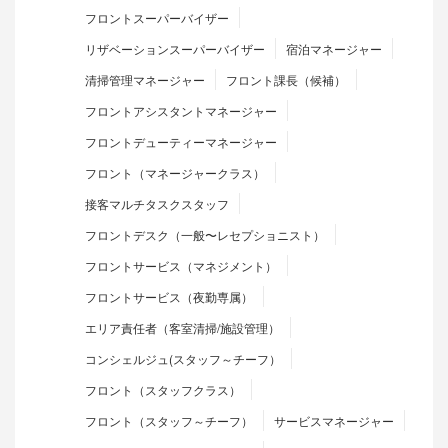
フロントスーパーバイザー
リザベーションスーパーバイザー
宿泊マネージャー
清掃管理マネージャー
フロント課長（候補）
フロントアシスタントマネージャー
フロントデューティーマネージャー
フロント（マネージャークラス）
接客マルチタスクスタッフ
フロントデスク（一般〜レセプショニスト）
フロントサービス（マネジメント）
フロントサービス（夜勤専属）
エリア責任者（客室清掃/施設管理）
コンシェルジュ(スタッフ～チーフ）
フロント（スタッフクラス）
フロント（スタッフ～チーフ）
サービスマネージャー