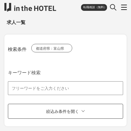
転職相談（無料）
求人一覧
検索条件
都道府県：富山県
キーワード検索
絞込み条件を開く