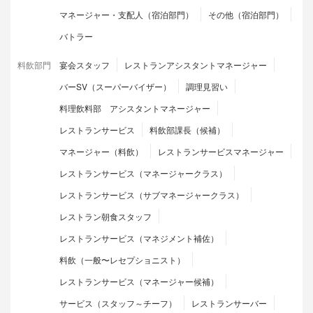
マネージャー・支配人（宿泊部門）
その他（宿泊部門）
バトラー
料飲部門
宴会スタッフ
レストランアシスタントマネージャー
バーSV（スーパーバイザー）
調理見習い
料理飲料部 アシスタントマネージャー
レストランサービス
料飲部課長（候補）
マネージャー（料飲）
レストランサービスマネージャー
レストランサービス（マネージャークラス）
レストランサービス（サブマネージャークラス）
レストラン朝食スタッフ
レストランサービス（マネジメント補佐）
料飲（一般〜レセプショニスト）
レストランサービス（マネージャー候補）
サービス（スタッフ～チーフ）
レストランサーバー