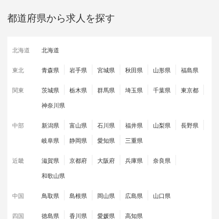
都道府県から求人を探す
北海道
北海道
東北
青森県
岩手県
宮城県
秋田県
山形県
福島県
関東
茨城県
栃木県
群馬県
埼玉県
千葉県
東京都
神奈川県
中部
新潟県
富山県
石川県
福井県
山梨県
長野県
岐阜県
静岡県
愛知県
三重県
近畿
滋賀県
京都府
大阪府
兵庫県
奈良県
和歌山県
中国
鳥取県
島根県
岡山県
広島県
山口県
四国
徳島県
香川県
愛媛県
高知県