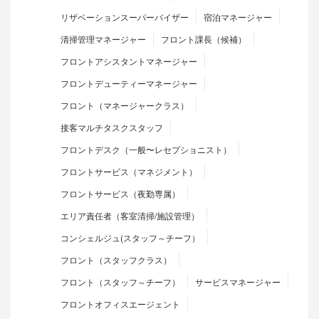
リザベーションスーパーバイザー
宿泊マネージャー
清掃管理マネージャー
フロント課長（候補）
フロントアシスタントマネージャー
フロントデューティーマネージャー
フロント（マネージャークラス）
接客マルチタスクスタッフ
フロントデスク（一般〜レセプショニスト）
フロントサービス（マネジメント）
フロントサービス（夜勤専属）
エリア責任者（客室清掃/施設管理）
コンシェルジュ(スタッフ～チーフ）
フロント（スタッフクラス）
フロント（スタッフ～チーフ）
サービスマネージャー
フロントオフィスエージェント