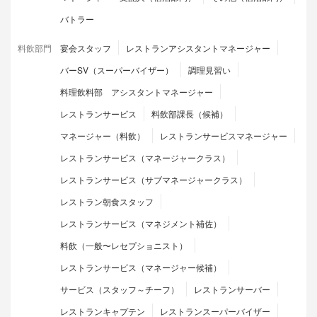
バトラー
料飲部門
宴会スタッフ
レストランアシスタントマネージャー
バーSV（スーパーバイザー）
調理見習い
料理飲料部 アシスタントマネージャー
レストランサービス
料飲部課長（候補）
マネージャー（料飲）
レストランサービスマネージャー
レストランサービス（マネージャークラス）
レストランサービス（サブマネージャークラス）
レストラン朝食スタッフ
レストランサービス（マネジメント補佐）
料飲（一般〜レセプショニスト）
レストランサービス（マネージャー候補）
サービス（スタッフ～チーフ）
レストランサーバー
レストランキャプテン
レストランスーパーバイザー