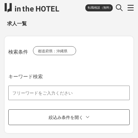
転職相談（無料）
求人一覧
検索条件
都道府県：沖縄県
キーワード検索
絞込み条件を開く