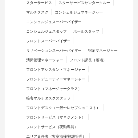
スターサービス
スターサービスセンタークルー
マルチタスク
コンシェルジュマネージャー
コンシェルジュスーパーバイザー
コンシェルジュスタッフ
ホールスタッフ
フロントスーパーバイザー
リザベーションスーパーバイザー
宿泊マネージャー
清掃管理マネージャー
フロント課長（候補）
フロントアシスタントマネージャー
フロントデューティーマネージャー
フロント（マネージャークラス）
接客マルチタスクスタッフ
フロントデスク（一般〜レセプショニスト）
フロントサービス（マネジメント）
フロントサービス（夜勤専属）
エリア責任者（客室清掃/施設管理）