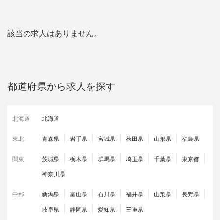
該当の求人はありません。
都道府県から求人を探す
北海道
北海道
東北
青森県
岩手県
宮城県
秋田県
山形県
福島県
関東
茨城県
栃木県
群馬県
埼玉県
千葉県
東京都
神奈川県
中部
新潟県
富山県
石川県
福井県
山梨県
長野県
岐阜県
静岡県
愛知県
三重県