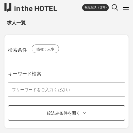
転職相談（無料）
求人一覧
検索条件
職種：人事
キーワード検索
絞込み条件を開く