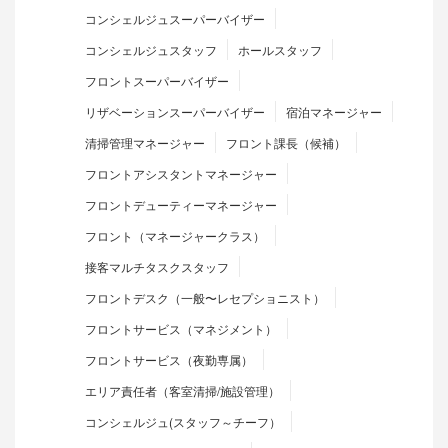
コンシェルジュスーパーバイザー
コンシェルジュスタッフ
ホールスタッフ
フロントスーパーバイザー
リザベーションスーパーバイザー
宿泊マネージャー
清掃管理マネージャー
フロント課長（候補）
フロントアシスタントマネージャー
フロントデューティーマネージャー
フロント（マネージャークラス）
接客マルチタスクスタッフ
フロントデスク（一般〜レセプショニスト）
フロントサービス（マネジメント）
フロントサービス（夜勤専属）
エリア責任者（客室清掃/施設管理）
コンシェルジュ(スタッフ～チーフ）