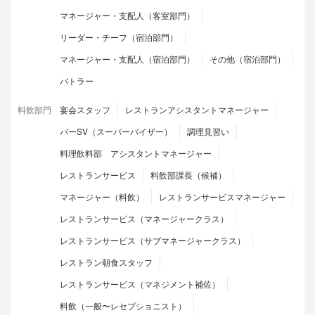
マネージャー・支配人（客室部門）
リーダー・チーフ（宿泊部門）
マネージャー・支配人（宿泊部門）
その他（宿泊部門）
バトラー
料飲部門
宴会スタッフ
レストランアシスタントマネージャー
バーSV（スーパーバイザー）
調理見習い
料理飲料部 アシスタントマネージャー
レストランサービス
料飲部課長（候補）
マネージャー（料飲）
レストランサービスマネージャー
レストランサービス（マネージャークラス）
レストランサービス（サブマネージャークラス）
レストラン朝食スタッフ
レストランサービス（マネジメント補佐）
料飲（一般〜レセプショニスト）