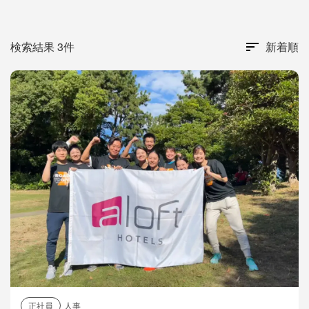
検索結果 3件
新着順
正社員
人事