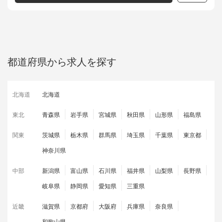
都道府県から求人を探す
北海道
北海道
東北
青森県
岩手県
宮城県
秋田県
山形県
福島県
関東
茨城県
栃木県
群馬県
埼玉県
千葉県
東京都
神奈川県
中部
新潟県
富山県
石川県
福井県
山梨県
長野県
岐阜県
静岡県
愛知県
三重県
近畿
滋賀県
京都府
大阪府
兵庫県
奈良県
和歌山県