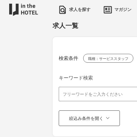
求人を探す
マガジン
求人一覧
検索条件
職種：サービススタッフ
キーワード検索
絞込み条件を開く