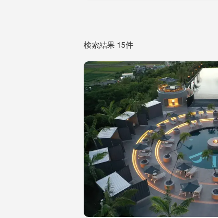
検索結果 15件