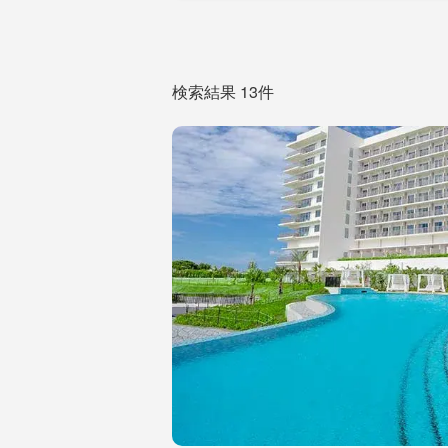
検索結果 13件