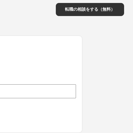
転職の相談をする（無料）