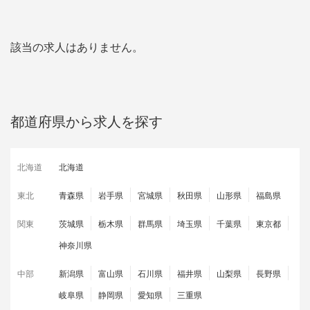
該当の求人はありません。
都道府県から求人を探す
北海道
北海道
東北
青森県
岩手県
宮城県
秋田県
山形県
福島県
関東
茨城県
栃木県
群馬県
埼玉県
千葉県
東京都
神奈川県
中部
新潟県
富山県
石川県
福井県
山梨県
長野県
岐阜県
静岡県
愛知県
三重県