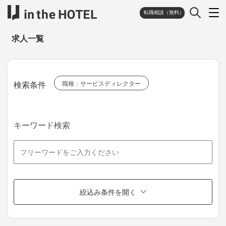
転職相談（無料）
求人一覧
検索条件
職種：サービスディレクター
キーワード検索
絞込み条件を開く