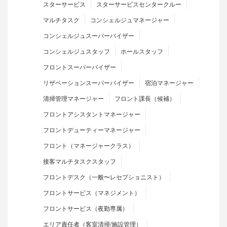
スターサービス
スターサービスセンタークルー
マルチタスク
コンシェルジュマネージャー
コンシェルジュスーパーバイザー
コンシェルジュスタッフ
ホールスタッフ
フロントスーパーバイザー
リザベーションスーパーバイザー
宿泊マネージャー
清掃管理マネージャー
フロント課長（候補）
フロントアシスタントマネージャー
フロントデューティーマネージャー
フロント（マネージャークラス）
接客マルチタスクスタッフ
フロントデスク（一般〜レセプショニスト）
フロントサービス（マネジメント）
フロントサービス（夜勤専属）
エリア責任者（客室清掃/施設管理）