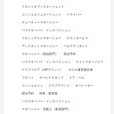
フロントオフィスエージェント
コンシェルジュエージェント
ドライバー
デューティーマネージャー
ハウスキーパー・インスペクション
フロントデスクマネージャー
ゲストサービス
アシスタントマネージャー
ベルアテンダント
マネージャー（宿泊部門）
宿泊予約
ハウスキーパー・インスペクション
ナイトマネージャー
クラブフロア（VIPラウンジ）
ホテル運営責任者
フロント
サービススタッフ
ドア・ベル
コンシェルジュ
クラブラウンジ
オペレーター
宿泊予約
仲居・客室係
ハウスキーパー・インスペクション
マネージャー・支配人（客室部門）