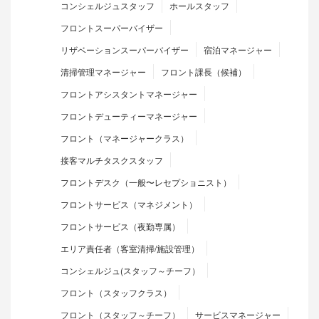
コンシェルジュスタッフ
ホールスタッフ
フロントスーパーバイザー
リザベーションスーパーバイザー
宿泊マネージャー
清掃管理マネージャー
フロント課長（候補）
フロントアシスタントマネージャー
フロントデューティーマネージャー
フロント（マネージャークラス）
接客マルチタスクスタッフ
フロントデスク（一般〜レセプショニスト）
フロントサービス（マネジメント）
フロントサービス（夜勤専属）
エリア責任者（客室清掃/施設管理）
コンシェルジュ(スタッフ～チーフ）
フロント（スタッフクラス）
フロント（スタッフ～チーフ）
サービスマネージャー