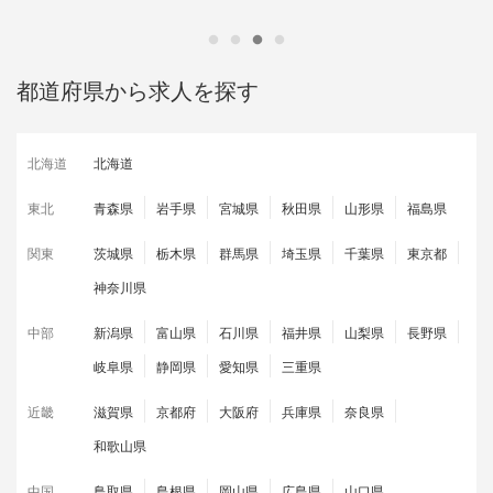
都道府県から求人を探す
北海道
北海道
東北
青森県
岩手県
宮城県
秋田県
山形県
福島県
関東
茨城県
栃木県
群馬県
埼玉県
千葉県
東京都
神奈川県
中部
新潟県
富山県
石川県
福井県
山梨県
長野県
岐阜県
静岡県
愛知県
三重県
近畿
滋賀県
京都府
大阪府
兵庫県
奈良県
和歌山県
中国
鳥取県
島根県
岡山県
広島県
山口県