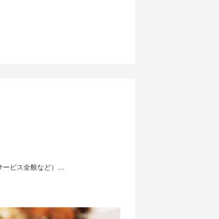
サービス全般など）