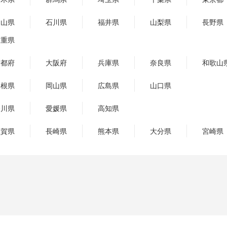
富山県
石川県
福井県
山梨県
長野県
三重県
京都府
大阪府
兵庫県
奈良県
和歌山
島根県
岡山県
広島県
山口県
香川県
愛媛県
高知県
佐賀県
長崎県
熊本県
大分県
宮崎県