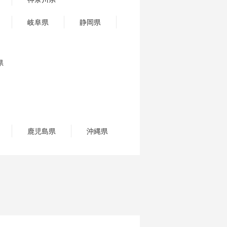
岐阜県
静岡県
県
鹿児島県
沖縄県