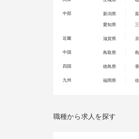
中部
新潟県
愛知県
近畿
滋賀県
中国
鳥取県
四国
徳島県
九州
福岡県
職種から求人を探す