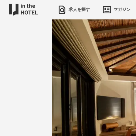
求人を探す
マガジン