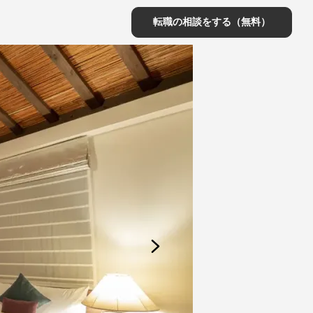
転職の相談をする（無料）