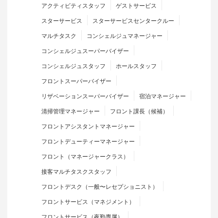
アクティビティスタッフ
ゲストサービス
スターサービス
スターサービスセンタークルー
マルチタスク
コンシェルジュマネージャー
コンシェルジュスーパーバイザー
コンシェルジュスタッフ
ホールスタッフ
フロントスーパーバイザー
リザベーションスーパーバイザー
宿泊マネージャー
清掃管理マネージャー
フロント課長（候補）
フロントアシスタントマネージャー
フロントデューティーマネージャー
フロント（マネージャークラス）
接客マルチタスクスタッフ
フロントデスク（一般〜レセプショニスト）
フロントサービス（マネジメント）
フロントサービス（夜勤専属）