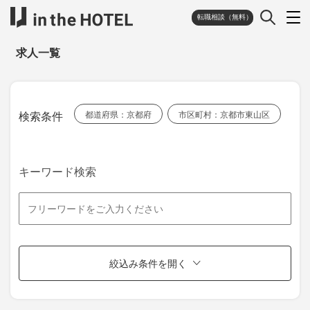
転職相談（無料）
求人一覧
検索条件
都道府県：京都府
市区町村：京都市東山区
キーワード検索
絞込み条件を開く