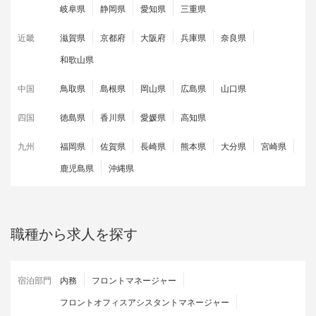
岐阜県
静岡県
愛知県
三重県
近畿
滋賀県
京都府
大阪府
兵庫県
奈良県
和歌山県
中国
鳥取県
島根県
岡山県
広島県
山口県
四国
徳島県
香川県
愛媛県
高知県
九州
福岡県
佐賀県
長崎県
熊本県
大分県
宮崎県
鹿児島県
沖縄県
職種から求人を探す
宿泊部門
内務
フロントマネージャー
フロントオフィスアシスタントマネージャー