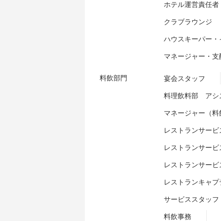
ホテル運営責任者
クラブラウンジ
ハウスキーパー・
マネージャー・支
料飲部門
宴会スタッフ
料理飲料部 アシ
マネージャー（料
レストランサービ
レストランサービ
レストランサービ
レストランキャプ
サービススタッフ
料飲事務