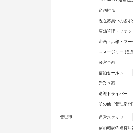
企画推進
現在募集中の各ポ
店舗管理・ファシ
企画・広報・マー
マネージャー (営
経営企画
宿泊セールス
営業企画
送迎ドライバー
その他（管理部門
管理職
運営スタッフ
宿泊施設の運営店