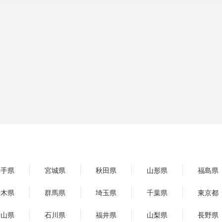
岩手県
宮城県
秋田県
山形県
福島県
栃木県
群馬県
埼玉県
千葉県
東京都
富山県
石川県
福井県
山梨県
長野県