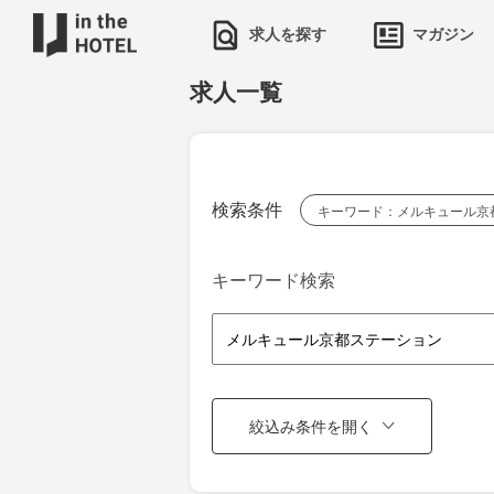
求人を探す
マガジン
求人一覧
検索条件
キーワード：メルキュール京
キーワード検索
絞込み条件を開く