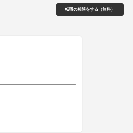
転職の相談をする（無料）