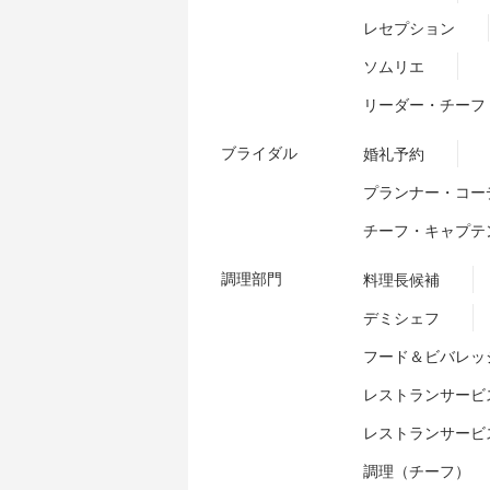
レセプション
ソムリエ
リーダー・チーフ
ブライダル
婚礼予約
プランナー・コー
チーフ・キャプテ
調理部門
料理長候補
デミシェフ
フード＆ビバレッ
レストランサービ
レストランサービ
調理（チーフ）