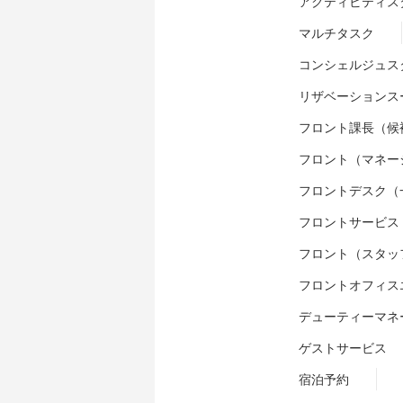
アクティビティス
マルチタスク
コンシェルジュス
リザベーションス
フロント課長（候
フロント（マネー
フロントデスク（
フロントサービス
フロント（スタッ
フロントオフィス
デューティーマネ
ゲストサービス
宿泊予約