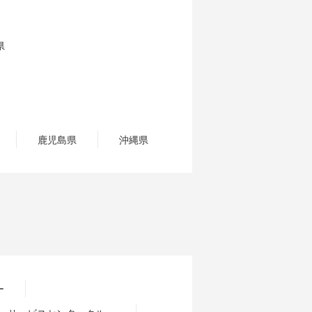
県
鹿児島県
沖縄県
ー