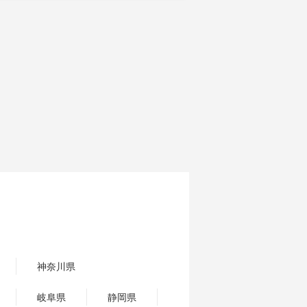
神奈川県
岐阜県
静岡県